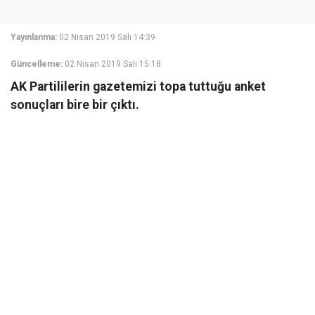
Yayınlanma:
02 Nisan 2019 Salı 14:39
Güncelleme:
02 Nisan 2019 Salı 15:18
AK Partililerin gazetemizi topa tuttuğu anket
sonuçları bire bir çıktı.