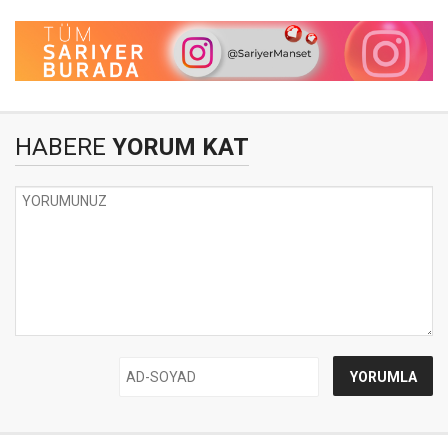
HABERE
YORUM KAT