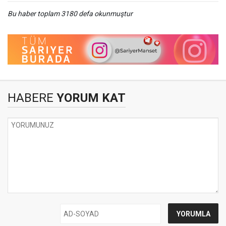
Bu haber toplam 3180 defa okunmuştur
HABERE
YORUM KAT