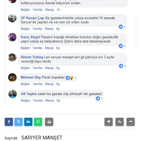
SARIYER MANŞET
Kaynak: