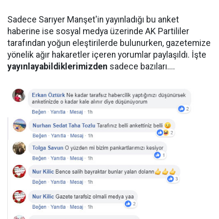
Sadece Sarıyer Manşet'in yayınladığı bu anket
haberine ise sosyal medya üzerinde AK Partililer
tarafından yoğun eleştirilerde bulunurken, gazetemize
yönelik ağır hakaretler içeren yorumlar paylaşıldı. İşte
yayınlayabildiklerimizden
sadece bazıları....