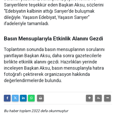
Sarıyerlilere teşekkür eden Başkan Aksu, sözlerini
“Edebiyatın kalbinin attığı Sarıyer’de buluşmak
dileğiyle. Yaşasın Edebiyat, Yaşasın Sarıyer”
ifadeleriyle tamamladı.
Basın Mensuplarıyla Etkinlik Alanını Gezdi
Toplantının sonunda basın mensuplarının sorularını
yanıtlayan Başkan Aksu, daha sonra gazetecilerle
birlikte etkinlik alanını gezdi. Hazırlıkları yerinde
inceleyen Başkan Aksu, basın mensuplarıyla hatıra
fotoğrafı çektirerek organizasyon hakkında
değerlendirmelerde bulundu.
Bu haber toplam 2322 defa okunmuştur