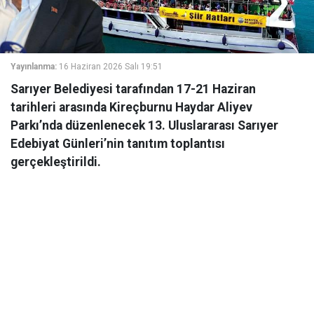
Yayınlanma:
16 Haziran 2026 Salı 19:51
Sarıyer Belediyesi tarafından 17-21 Haziran
tarihleri arasında Kireçburnu Haydar Aliyev
Parkı’nda düzenlenecek 13. Uluslararası Sarıyer
Edebiyat Günleri’nin tanıtım toplantısı
gerçekleştirildi.