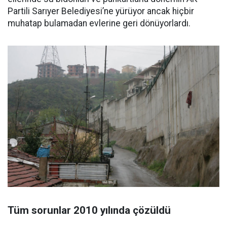
Partili Sarıyer Belediyesi’ne yürüyor ancak hiçbir
muhatap bulamadan evlerine geri dönüyorlardı.
Tüm sorunlar 2010 yılında çözüldü