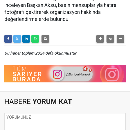
inceleyen Başkan Aksu, basın mensuplarıyla hatıra
fotoğrafı çektirerek organizasyon hakkında
değerlendirmelerde bulundu.
Bu haber toplam 2324 defa okunmuştur
HABERE
YORUM KAT