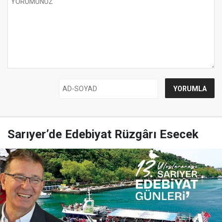
Sarıyer’de Edebiyat Rüzgârı Esecek