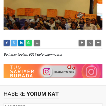
Bu haber toplam 6019 defa okunmuştur
HABERE
YORUM KAT