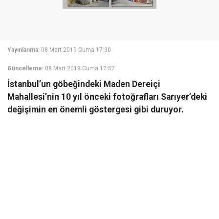
Yayınlanma:
08 Mart 2019 Cuma 17:30
Güncelleme:
08 Mart 2019 Cuma 17:57
İstanbul’un göbeğindeki Maden Dereiçi
Mahallesi’nin 10 yıl önceki fotoğrafları Sarıyer’deki
değişimin en önemli göstergesi gibi duruyor.