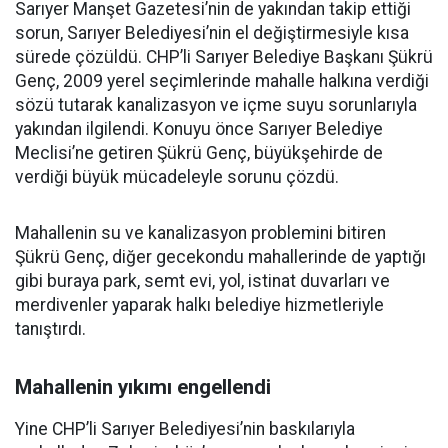
Sarıyer Manşet Gazetesi’nin de yakından takip ettiği
sorun, Sarıyer Belediyesi’nin el değiştirmesiyle kısa
sürede çözüldü. CHP’li Sarıyer Belediye Başkanı Şükrü
Genç, 2009 yerel seçimlerinde mahalle halkına verdiği
sözü tutarak kanalizasyon ve içme suyu sorunlarıyla
yakından ilgilendi. Konuyu önce Sarıyer Belediye
Meclisi’ne getiren Şükrü Genç, büyükşehirde de
verdiği büyük mücadeleyle sorunu çözdü.
Mahallenin su ve kanalizasyon problemini bitiren
Şükrü Genç, diğer gecekondu mahallerinde de yaptığı
gibi buraya park, semt evi, yol, istinat duvarları ve
merdivenler yaparak halkı belediye hizmetleriyle
tanıştırdı.
Mahallenin yıkımı engellendi
Yine CHP’li Sarıyer Belediyesi’nin baskılarıyla