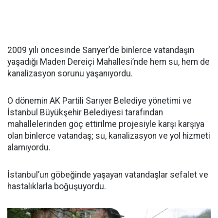
2009 yılı öncesinde Sarıyer’de binlerce vatandaşın
yaşadığı Maden Dereiçi Mahallesi’nde hem su, hem de
kanalizasyon sorunu yaşanıyordu.
O dönemin AK Partili Sarıyer Belediye yönetimi ve
İstanbul Büyükşehir Belediyesi tarafından
mahallelerinden göç ettirilme projesiyle karşı karşıya
olan binlerce vatandaş; su, kanalizasyon ve yol hizmeti
alamıyordu.
İstanbul’un göbeğinde yaşayan vatandaşlar sefalet ve
hastalıklarla boğuşuyordu.