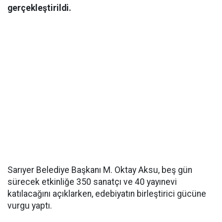
gerçekleştirildi.
Sarıyer Belediye Başkanı M. Oktay Aksu, beş gün
sürecek etkinliğe 350 sanatçı ve 40 yayınevi
katılacağını açıklarken, edebiyatın birleştirici gücüne
vurgu yaptı.