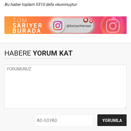
Bu haber toplam 5310 defa okunmuştur
HABERE
YORUM KAT