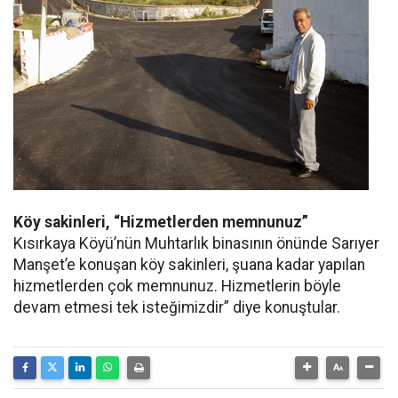
Köy sakinleri, “Hizmetlerden memnunuz”
Kısırkaya Köyü’nün Muhtarlık binasının önünde Sarıyer
Manşet’e konuşan köy sakinleri, şuana kadar yapılan
hizmetlerden çok memnunuz. Hizmetlerin böyle
devam etmesi tek isteğimizdir” diye konuştular.