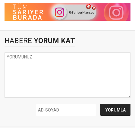
HABERE
YORUM KAT