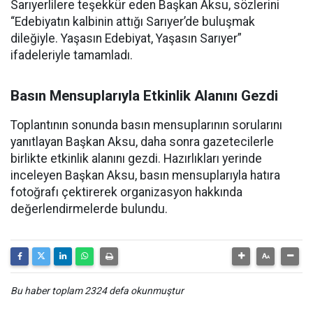
Sarıyerlilere teşekkür eden Başkan Aksu, sözlerini
“Edebiyatın kalbinin attığı Sarıyer’de buluşmak
dileğiyle. Yaşasın Edebiyat, Yaşasın Sarıyer”
ifadeleriyle tamamladı.
Basın Mensuplarıyla Etkinlik Alanını Gezdi
Toplantının sonunda basın mensuplarının sorularını
yanıtlayan Başkan Aksu, daha sonra gazetecilerle
birlikte etkinlik alanını gezdi. Hazırlıkları yerinde
inceleyen Başkan Aksu, basın mensuplarıyla hatıra
fotoğrafı çektirerek organizasyon hakkında
değerlendirmelerde bulundu.
Bu haber toplam 2324 defa okunmuştur