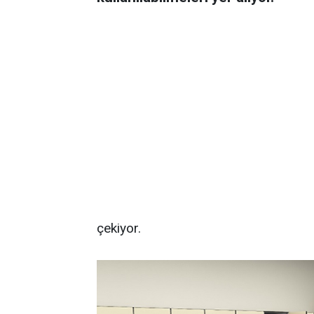
çekiyor.