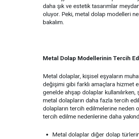
daha şık ve estetik tasarımlar meydana
oluyor. Peki, metal dolap modelleri ne
bakalım.
Metal Dolap Modellerinin Tercih E
Metal dolaplar, kişisel eşyaların muha
değişimi gibi farklı amaçlara hizmet 
genelde ahşap dolaplar kullanılırken, ş
metal dolapların daha fazla tercih edi
dolapların tercih edilmelerine neden o
tercih edilme nedenlerine daha yakın
Metal dolaplar diğer dolap türleri