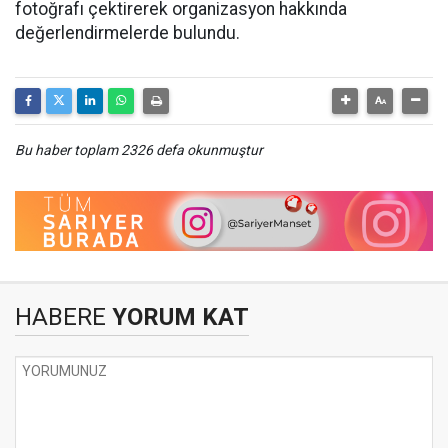
fotoğrafı çektirerek organizasyon hakkında
değerlendirmelerde bulundu.
Bu haber toplam 2326 defa okunmuştur
HABERE
YORUM KAT