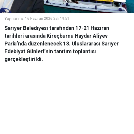
Yayınlanma:
16 Haziran 2026 Salı 19:51
Sarıyer Belediyesi tarafından 17-21 Haziran
tarihleri arasında Kireçburnu Haydar Aliyev
Parkı’nda düzenlenecek 13. Uluslararası Sarıyer
Edebiyat Günleri’nin tanıtım toplantısı
gerçekleştirildi.