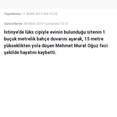
Yayınlanma:
11 Aralık 2012 Salı 10:20
Güncelleme:
08 Ekim 2016 Cumartesi 13:07
İstinye’de lüks cipiyle evinin bulunduğu sitenin 1
buçuk metrelik bahçe duvarını aşarak, 15 metre
yükseklikten yola düşen Mehmet Murat Oğuz feci
şekilde hayatını kaybetti.