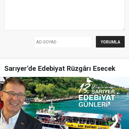
Sarıyer’de Edebiyat Rüzgârı Esecek