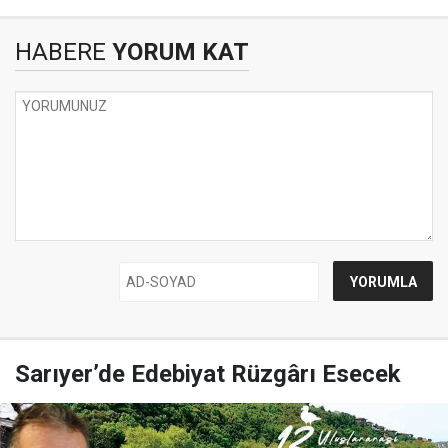
HABERE
YORUM KAT
Sarıyer’de Edebiyat Rüzgârı Esecek