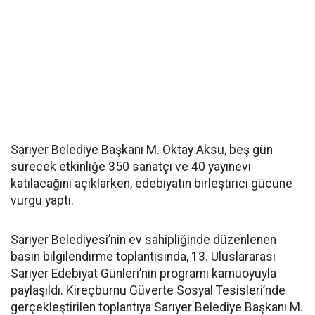
Sarıyer Belediye Başkanı M. Oktay Aksu, beş gün
sürecek etkinliğe 350 sanatçı ve 40 yayınevi
katılacağını açıklarken, edebiyatın birleştirici gücüne
vurgu yaptı.
Sarıyer Belediyesi’nin ev sahipliğinde düzenlenen
basın bilgilendirme toplantısında, 13. Uluslararası
Sarıyer Edebiyat Günleri’nin programı kamuoyuyla
paylaşıldı. Kireçburnu Güverte Sosyal Tesisleri’nde
gerçekleştirilen toplantıya Sarıyer Belediye Başkanı M.