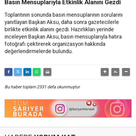
Basın Mensuplarıyla Etkinlik Alanını Gezdi
Toplantının sonunda basın mensuplarının sorularını
yanıtlayan Başkan Aksu, daha sonra gazetecilerle
birlikte etkinlik alanını gezdi. Hazırlıkları yerinde
inceleyen Başkan Aksu, basın mensuplarıyla hatıra
fotoğrafı çektirerek organizasyon hakkında
değerlendirmelerde bulundu.
Bu haber toplam 2331 defa okunmuştur